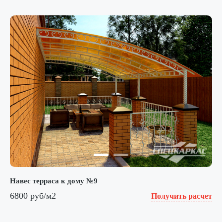
Навес терраса к дому №9
6800 руб/м2
Получить расчет