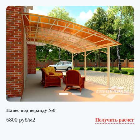
Навес под веранду №8
6800 руб/м2
Получить расчет