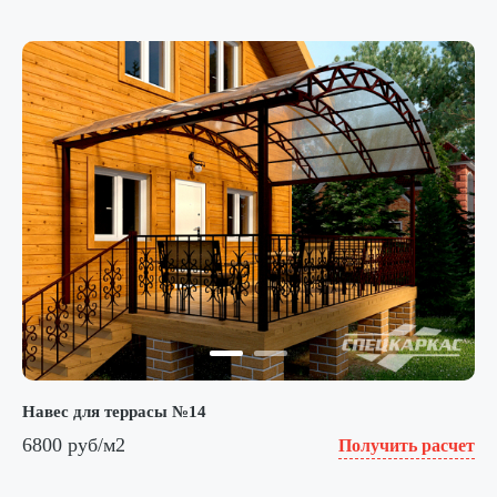
Навес для террасы №14
6800 руб/м2
Получить расчет