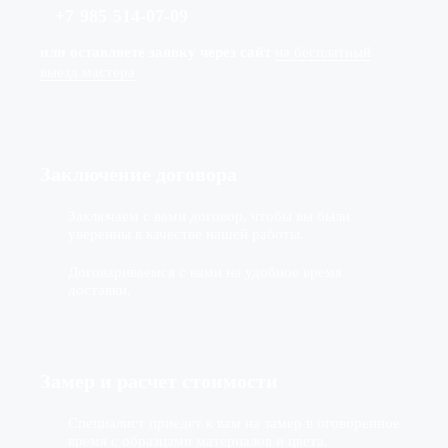
+7
(
985
)
514-07-09
или оставляете заявку через сайт
на бесплатный
выезд мастера
Заключение договора
Заключаем с вами договор, чтобы вы были
уверенны в качестве нашей работы.
Договариваемся с вами на удобное время
доставки.
Замер и расчет стоимости
Специалист приедет к вам на замер в оговоренное
время с образцами материалов и цвета.