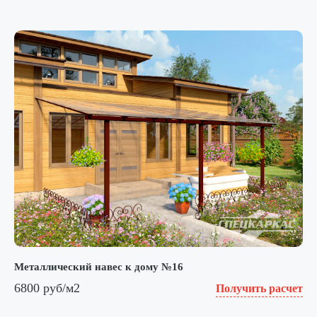
Металлический навес к дому №16
6800 руб/м2
Получить расчет