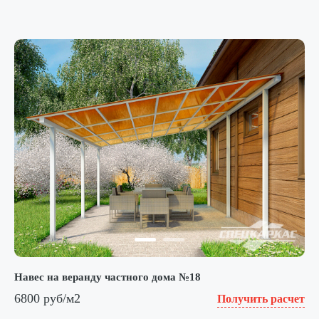
Навес на веранду частного дома №18
6800 руб/м2
Получить расчет