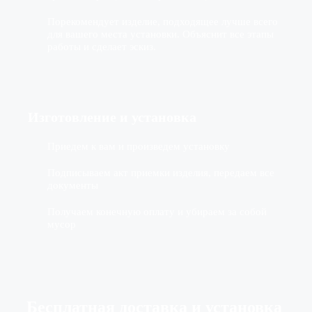
Порекомендует изделие, подходящее лучше всего
для вашего места установки. Объяснит все этапы
работы и сделает эскиз.
Изготовление
и установка
Приедем к вам и произведем установку
Подписываем акт приемки изделия, передаем все
документы
Получаем конечную оплату и убираем за собой
мусор
Бесплатная доставка
и установка