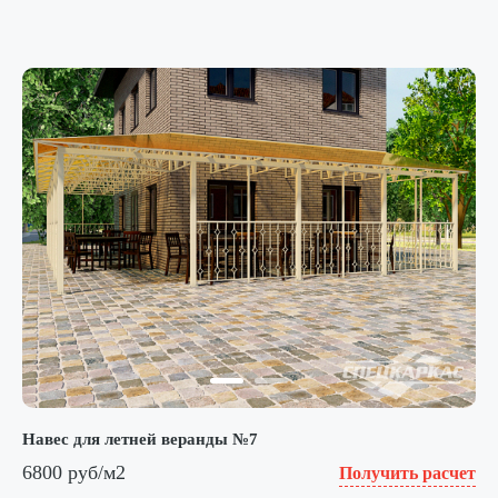
Навес для летней веранды №7
6800 руб/м2
Получить расчет