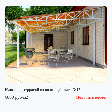
Навес над террасой из поликарбоната №17
6800 руб/м2
Получить расчет