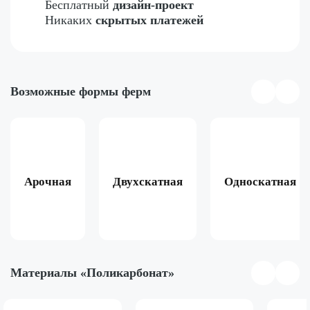
Бесплатный
дизайн-проект
Никаких
скрытых платежей
Возможные формы ферм
Арочная
Двухскатная
Односкатная
Материалы «Поликарбонат»