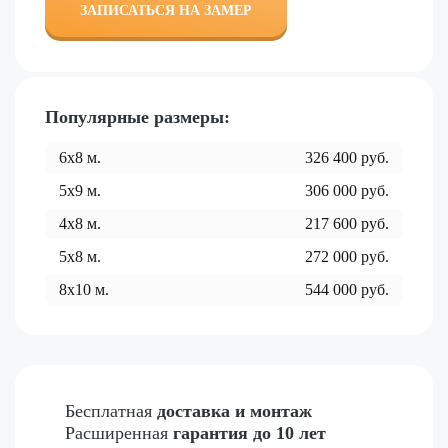
ЗАПИСАТЬСЯ НА ЗАМЕР
Популярные размеры:
6x8
м.
326 400
руб.
5x9
м.
306 000
руб.
4x8
м.
217 600
руб.
5x8
м.
272 000
руб.
8x10
м.
544 000
руб.
Бесплатная
доставка и монтаж
Расширенная
гарантия до 10 лет