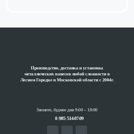
Производство, доставка и установка
металлических навесов любой сложности
в
Лесном Городке и Московской области с 2004г.
Звоните, будние дни 9:00 – 18:00
8
(
985
)
514-07-09