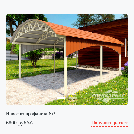
Навес из профлиста №2
6800 руб/м2
Получить расчет