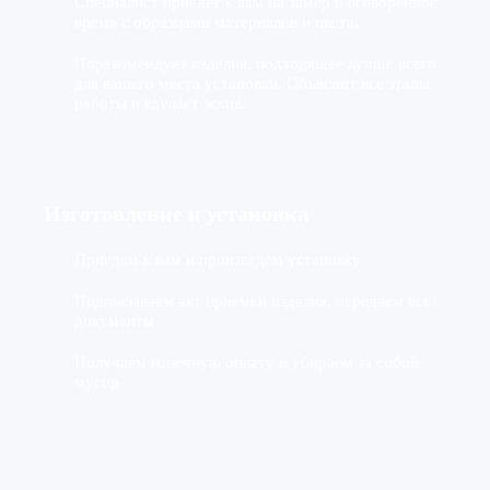
Специалист приедет к вам на замер в оговоренное
время с образцами материалов и цвета.
Порекомендует изделие, подходящее лучше всего
для вашего места установки. Объяснит все этапы
работы и сделает эскиз.
Изготовление
и установка
Приедем к вам и произведем установку
Подписываем акт приемки изделия, передаем все
документы
Получаем конечную оплату и убираем за собой
мусор