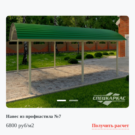
Навес из профнастила №7
6800 руб/м2
Получить расчет