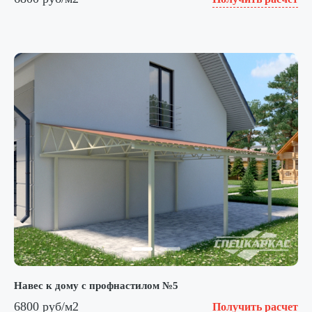
Навес к дому с профнастилом №5
6800 руб/м2
Получить расчет