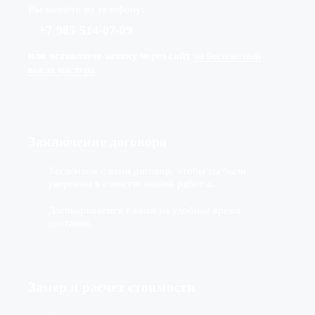
Вы звоните по телефону:
+7
(
985
)
514-07-09
или оставляете заявку через сайт
на бесплатный
выезд мастера
Заключение договора
Заключаем с вами договор, чтобы вы были
уверенны в качестве нашей работы.
Договариваемся с вами на удобное время
доставки.
Замер и расчет стоимости