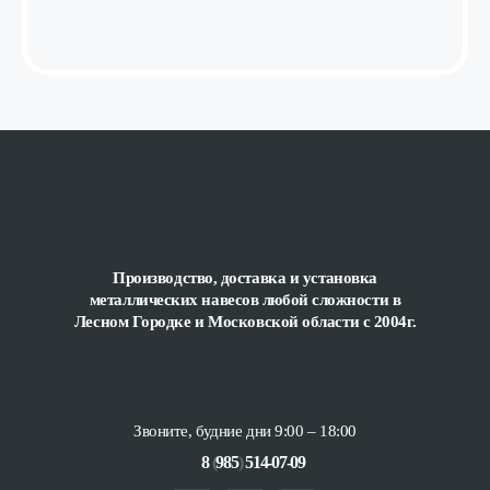
Производство, доставка и установка
металлических навесов любой сложности
в
Лесном Городке и Московской области с 2004г.
Звоните, будние дни 9:00 – 18:00
8
(
985
)
514-07-09