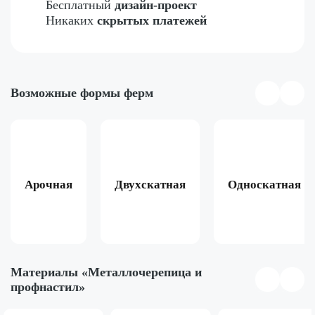
Бесплатный
дизайн-проект
Никаких
скрытых платежей
Возможные формы ферм
Арочная
Двухскатная
Односкатная
Материалы «Металлочерепица и
профнастил»