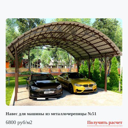
Навес для машины из металлочерепицы №51
6800 руб/м2
Получить расчет