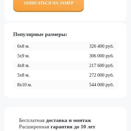
ЗАПИСАТЬСЯ НА ЗАМЕР
Популярные размеры:
6x8
м.
326 400
руб.
5x9
м.
306 000
руб.
4x8
м.
217 600
руб.
5x8
м.
272 000
руб.
8x10
м.
544 000
руб.
Бесплатная
доставка и монтаж
Расширенная
гарантия до 10 лет