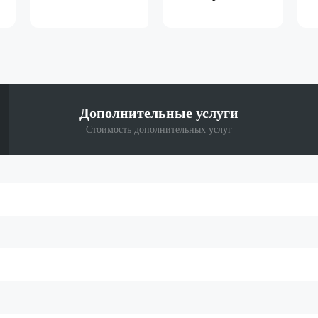
Дополнительные
услуги
Стоимость дополнительных услуг