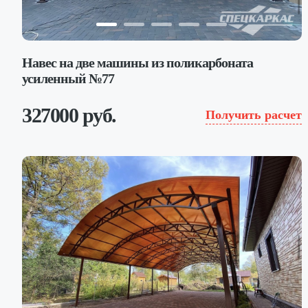
Навес на две машины из поликарбоната
усиленный №77
327000 руб.
Получить расчет