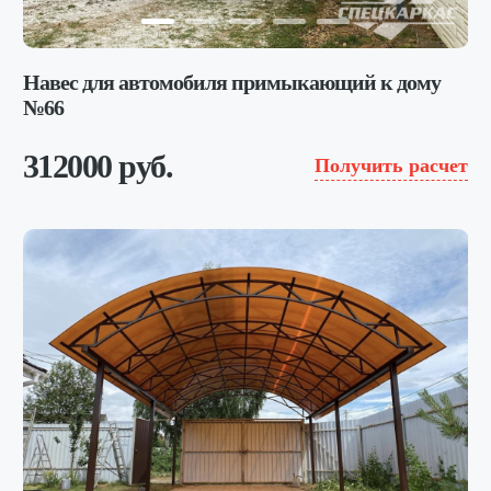
Навес для автомобиля примыкающий к дому
№66
312000 руб.
Получить расчет