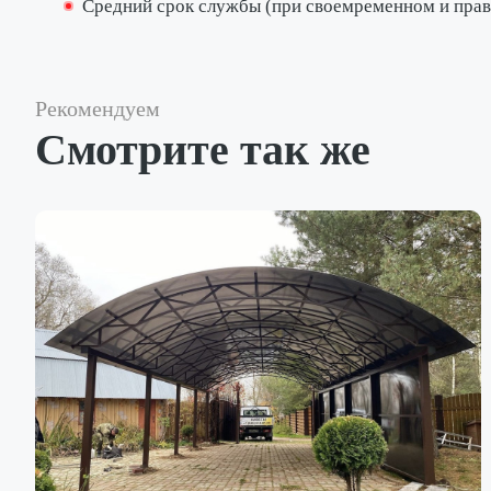
Средний срок службы (при своемременном и пра
Рекомендуем
Смотрите так же