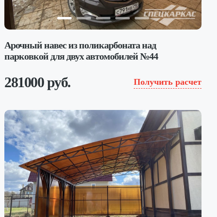
Арочный навес из поликарбоната над
парковкой для двух автомобилей №44
281000 руб.
Получить расчет