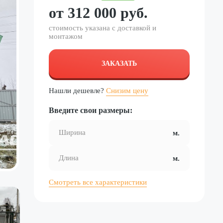
от
312 000
руб.
стоимость указана с доставкой и
монтажом
ЗАКАЗАТЬ
Нашли дешевле?
Снизим цену
Введите свои размеры:
Смотреть все характеристики