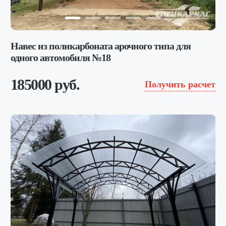
Навес из поликарбоната арочного типа для
одного автомобиля №18
185000 руб.
Получить расчет