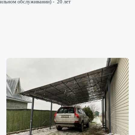
вильном обслуживании) -
20 лет