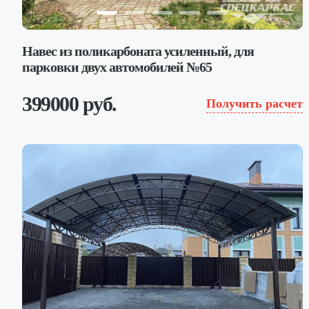
Навес из поликарбоната усиленный, для
парковки двух автомобилей №65
399000 руб.
Получить расчет