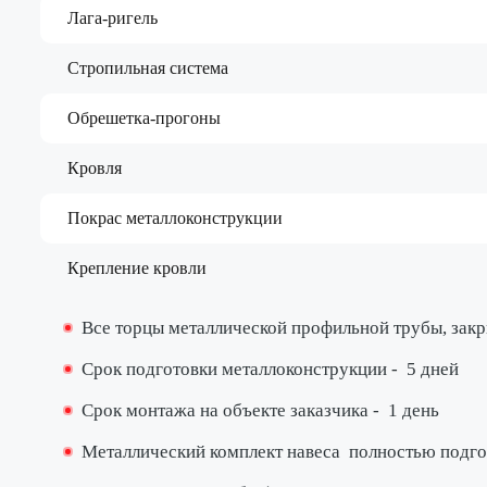
Лага-ригель
Стропильная система
Обрешетка-прогоны
Кровля
Покрас металлоконструкции
Крепление кровли
Все торцы металлической профильной трубы, за
Срок подготовки металлоконструкции -
5 дней
Срок монтажа на объекте заказчика -
1 день
Металлический комплект навеса
полностью подго