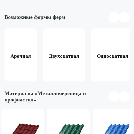
Возможные формы ферм
Арочная
Двухскатная
Односкатная
Материалы «Металлочерепица и
профнастил»