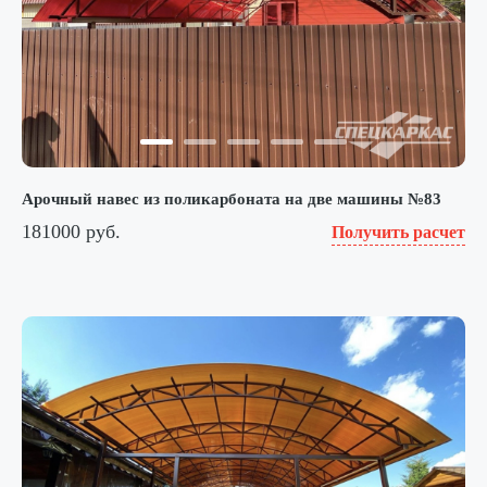
Арочный навес из поликарбоната на две машины №83
181000 руб.
Получить расчет