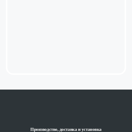
Производство, доставка и установка