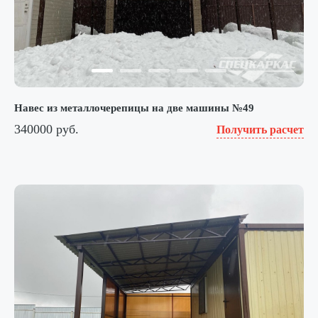
Навес из металлочерепицы на две машины №49
340000 руб.
Получить расчет