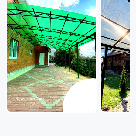
Хочу такой же
Хочу такой ж