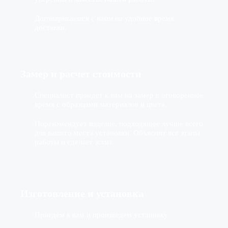
Договариваемся с вами на удобное время
доставки.
Замер и расчет стоимости
Специалист приедет к вам на замер в оговоренное
время с образцами материалов и цвета.
Порекомендует изделие, подходящее лучше всего
для вашего места установки. Объяснит все этапы
работы и сделает эскиз.
Изготовление
и установка
Приедем к вам и произведем установку