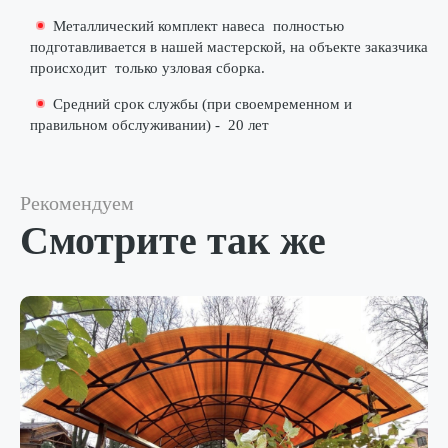
Металлический комплект навеса
полностью
подготавливается в нашей мастерской
, на объекте заказчика
происходит
только узловая сборка
.
Средний срок службы (при своемременном и
правильном обслуживании) -
20 лет
Рекомендуем
Смотрите так же