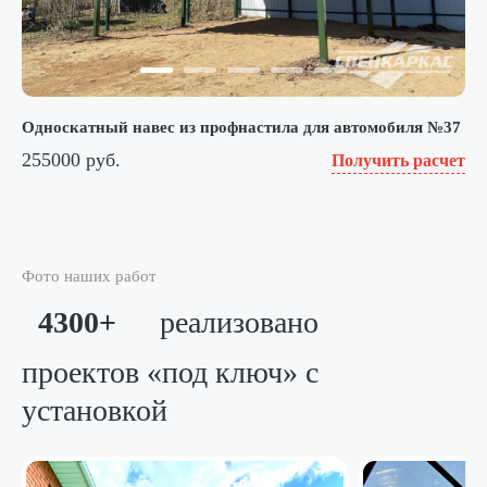
Односкатный навес из профнастила для автомобиля №37
255000 руб.
Получить расчет
Фото наших работ
4300+
реализовано
проектов «под ключ»
с
установкой