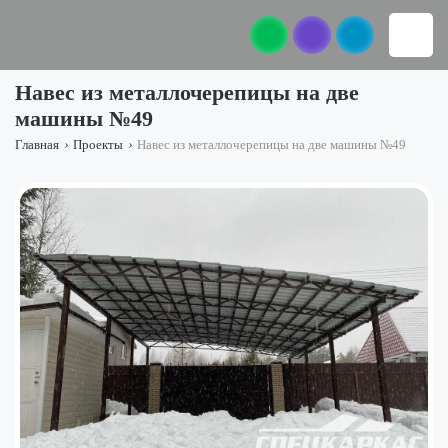
Навес из металлочерепицы на две
машины №49
Главная
›
Проекты
›
Навес из металлочерепицы на две машины №49