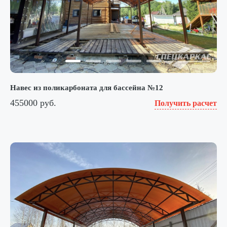
Навес из поликарбоната для бассейна №12
455000 руб.
Получить расчет