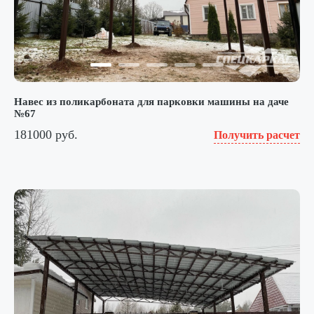
Навес из поликарбоната для парковки машины на даче
№67
181000 руб.
Получить расчет