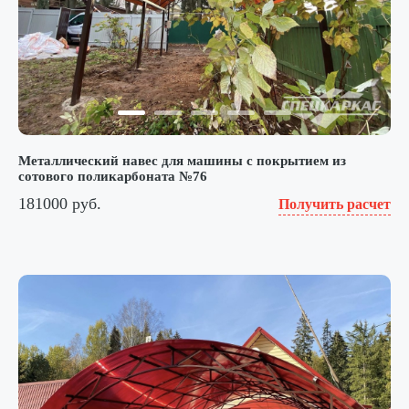
Металлический навес для машины с покрытием из
сотового поликарбоната №76
181000 руб.
Получить расчет