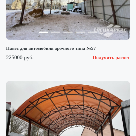
Навес для автомобиля арочного типа №57
225000 руб.
Получить расчет