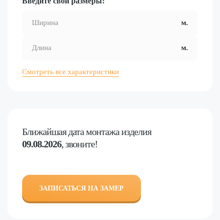
Введите свои размеры:
Смотреть все характеристики
Ближайшая дата
монтажа изделия
09.08.2026
, звоните!
ЗАПИСАТЬСЯ НА ЗАМЕР