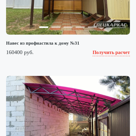
Навес из профнастила к дому №31
160400 руб.
Получить расчет