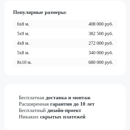
Популярные размеры:
6x8
м.
408 000
руб.
5x9
м.
382 500
руб.
4x8
м.
272 000
руб.
5x8
м.
340 000
руб.
8x10
м.
680 000
руб.
Бесплатная
доставка и монтаж
Расширенная
гарантия до 10 лет
Бесплатный
дизайн-проект
Никаких
скрытых платежей